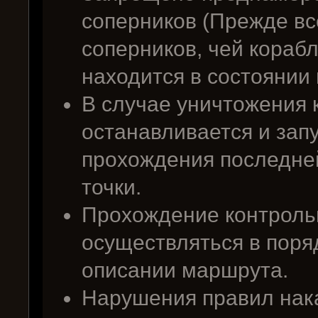
соперников (Прежде вс
соперников, чей корабл
находится в состоянии
В случае уничтожения 
останавливается и зап
прохождения последне
точки.
Прохождение контроль
осуществляться в поря
описании маршрута.
Нарушения правил на