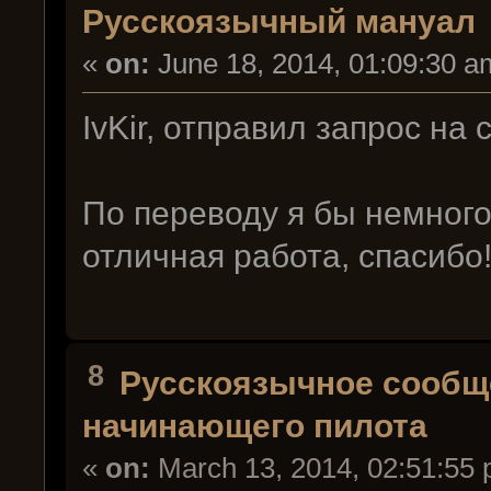
Русскоязычный мануал
«
on:
June 18, 2014, 01:09:30 a
IvKir, отправил запрос на
По переводу я бы немного
отличная работа, спасибо
8
Русскоязычное сообщ
начинающего пилота
«
on:
March 13, 2014, 02:51:55 