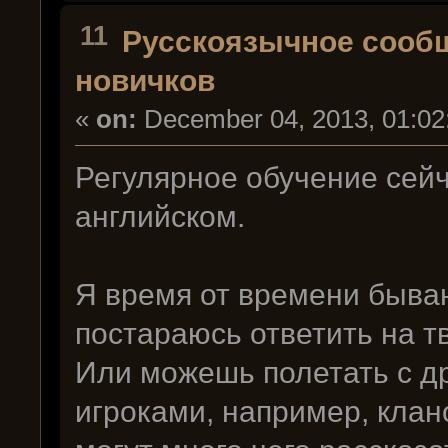
11
Русскоязычное сооб
новичков
«
on:
December 04, 2013, 01:02
Регулярное обучение сейч
английском.
Я время от времени бываю
постараюсь ответить на т
Или можешь полетать с д
игроками, например, клан