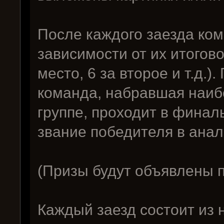
После каждого заезда ком
зависимости от их итогово
место, 6 за второе и т.д.)
команда, набравшая наиб
группе, проходит в финал
звание победителя в анало
(Призы будут объявлены 
Каждый заезд состоит из 