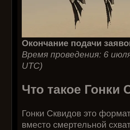
Окончание подачи заяво
Время проведения: 6 июл
UTC)
Что такое Гонки
Гонки Сквидов это формат
вместо смертельной схват