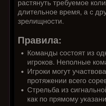
растянуть требуемое коли
длительное время, а с дру
зрелищности.
Правила:
Команды состоят из одн
игроков. Неполные ком
Игроки могут участвова
протяжении всего соре
Стрельба из сигнально
как по прямому указан