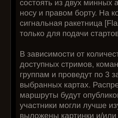
состоять из двух минных а
носу и правом борту. На 
сигнальная ракетница [Fla
только для подачи стартов
В зависимости от количест
доступных стримов, кома
группам и проведут по 3 
выбранных картах. Распре
маршруты будут опубликов
участники могли лучше из
выложены картинки и/или