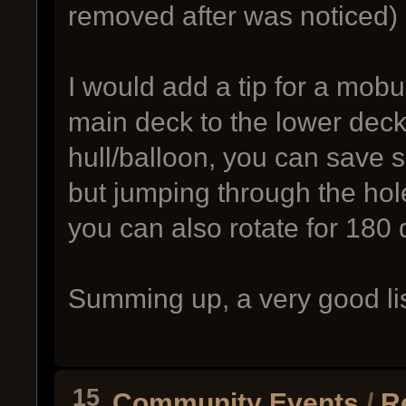
removed after was noticed)
I would add a tip for a mob
main deck to the lower deck,
hull/balloon, you can save s
but jumping through the hole
you can also rotate for 180 
Summing up, a very good li
15
Community Events
/
R