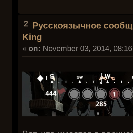
2
Русскоязычное сообщ
King
«
on:
November 03, 2014, 08:16