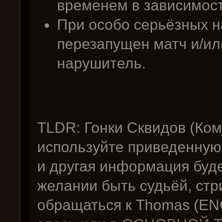
временем в зависимост
При особо серьёзных 
перезапущен матч и/и
нарушитель.
TLDR: Гонки Сквидов (Ком
используйте приведенную
и другая информация буде
желании быть судьёй, стр
обращаться к Thomas (EN