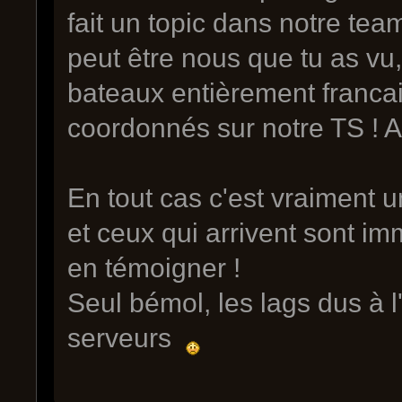
fait un topic dans notre team
peut être nous que tu as vu,
bateaux entièrement francai
coordonnés sur notre TS ! 
En tout cas c'est vraiment u
et ceux qui arrivent sont i
en témoigner !
Seul bémol, les lags dus à 
serveurs