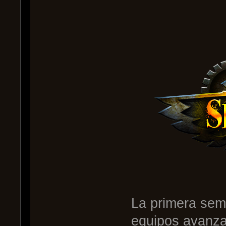
La primera sem
equipos avanza