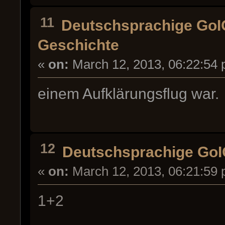
11
Deutschsprachige Go
Geschichte
«
on:
March 12, 2013, 06:22:54 
einem Aufklärungsflug war.
12
Deutschsprachige Go
«
on:
March 12, 2013, 06:21:59 
1+2