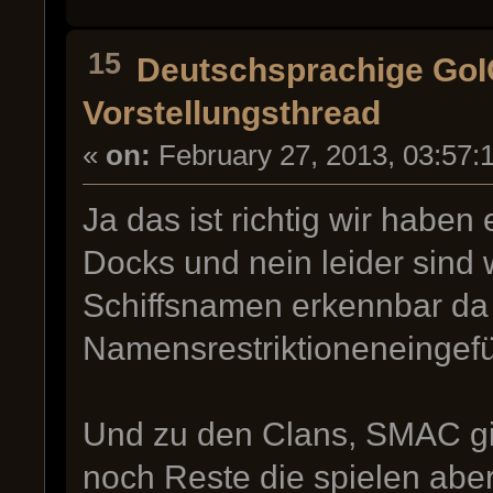
15
Deutschsprachige Go
Vorstellungsthread
«
on:
February 27, 2013, 03:57:
Ja das ist richtig wir haben
Docks und nein leider sind 
Schiffsnamen erkennbar da 
Namensrestriktioneneingef
Und zu den Clans, SMAC gibt
noch Reste die spielen aber